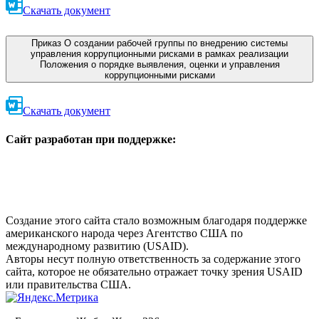
Скачать документ
Приказ О создании рабочей группы по внедрению системы
управления коррупционными рисками в рамках реализации
Положения о порядке выявления, оценки и управления
коррупционными рисками
Скачать документ
Сайт разработан при поддержке
:
Создание этого сайта стало возможным благодаря поддержке
американского народа через Агентство США по
международному развитию (USAID).
Авторы несут полную ответственность за содержание этого
сайта, которое не обязательно отражает точку зрения USAID
или правительства США.