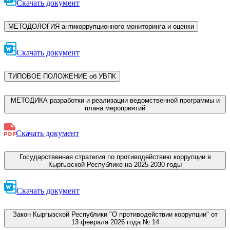
Скачать документ
МЕТОДОЛОГИЯ антикоррупционного мониторинга и оценки
Скачать документ
ТИПОВОЕ ПОЛОЖЕНИЕ об УВПК
МЕТОДИКА разработки и реализации ведомственной программы и
плана мероприятий
Скачать документ
Государственная стратегия по противодействию коррупции в
Кыргызской Республике на 2025-2030 годы
Скачать документ
Закон Кыргызской Республики "О противодействии коррупции" от
13 февраля 2026 года № 14