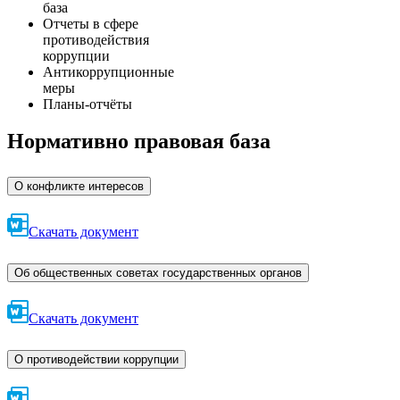
база
Отчеты в сфере
противодействия
коррупции
Антикоррупционные
меры
Планы-отчёты
Нормативно правовая база
О конфликте интересов
Скачать документ
Об общественных советах государственных органов
Скачать документ
О противодействии коррупции