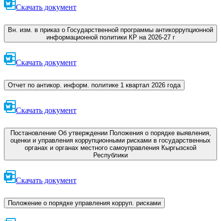
Скачать документ
Вн. изм. в приказ о Государственной программы антикоррупционной
информационной политики КР на 2026-27 г
Скачать документ
Отчет по антикор. информ. политике 1 квартал 2026 года
Скачать документ
Постановление Об утверждении Положения о порядке выявления,
оценки и управления коррупционными рисками в государственных
органах и органах местного самоуправления Кыргызской
Республики
Скачать документ
Положение о порядке управления корруп. рисками