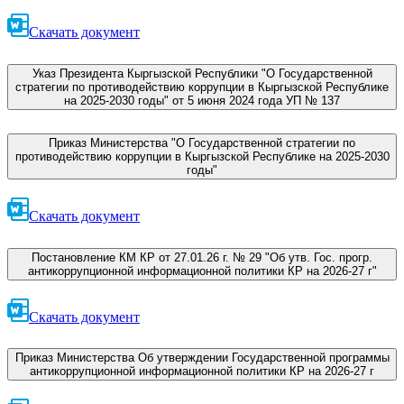
Скачать документ
Указ Президента Кыргызской Республики "О Государственной
стратегии по противодействию коррупции в Кыргызской Республике
на 2025-2030 годы" от 5 июня 2024 года УП № 137
Приказ Министерства "О Государственной стратегии по
противодействию коррупции в Кыргызской Республике на 2025-2030
годы"
Скачать документ
Постановление КМ КР от 27.01.26 г. № 29 "Об утв. Гос. прогр.
антикоррупционной информационной политики КР на 2026-27 г"
Скачать документ
Приказ Министерства Об утверждении Государственной программы
антикоррупционной информационной политики КР на 2026-27 г