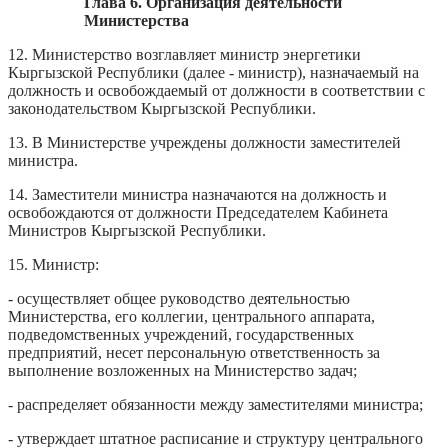
Глава 6. Организация деятельности
Министерства
12. Министерство возглавляет министр энергетики
Кыргызской Республики (далее - министр), назначаемый на
должность и освобождаемый от должности в соответствии с
законодательством Кыргызской Республики.
13. В Министерстве учреждены должности заместителей
министра.
14. Заместители министра назначаются на должность и
освобождаются от должности Председателем Кабинета
Министров Кыргызской Республики.
15. Министр:
- осуществляет общее руководство деятельностью
Министерства, его коллегии, центрального аппарата,
подведомственных учреждений, государственных
предприятий, несет персональную ответственность за
выполнение возложенных на Министерство задач;
- распределяет обязанности между заместителями министра;
- утверждает штатное расписание и структуру центрального