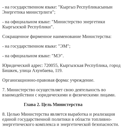
- на государственном языке: "Кыргыз Республикасынын
Энергетика министрлиги";
- на официальном языке: "Министерство энергетики
Кыргызской Республики".
Сокращенное фирменное наименование Министерства:
- на государственном языке: "ЭМ";
- на официальном языке: "МЭ".
Юридический адрес: 720055, Кыргызская Республика, город
Бишкек, улица Ахунбаева, 119.
Организационно-правовая форма: учреждение.
7. Министерство осуществляет свою деятельность во
взаимодействии с юридическими и физическими лицами.
Глава 2. Цель Министерства
8. Целью Министерства является выработка и реализация
единой государственной политики в области топливно-
энергетического комплекса и энергетической безопасности.