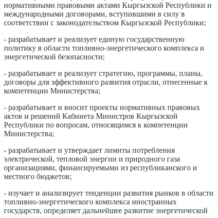
нормативными правовыми актами Кыргызской Республики и
международными договорами, вступившими в силу в
соответствии с законодательством Кыргызской Республики;
- разрабатывает и реализует единую государственную
политику в области топливно-энергетического комплекса и
энергетической безопасности;
- разрабатывает и реализует стратегию, программы, планы,
договоры для эффективного развития отрасли, отнесенные к
компетенции Министерства;
- разрабатывает и вносит проекты нормативных правовых
актов и решений Кабинета Министров Кыргызской
Республики по вопросам, относящимся к компетенции
Министерства;
- разрабатывает и утверждает лимиты потребления
электрической, тепловой энергии и природного газа
организациями, финансируемыми из республиканского и
местного бюджетов;
- изучает и анализирует тенденции развития рынков в области
топливно-энергетического комплекса иностранных
государств, определяет дальнейшее развитие энергетической