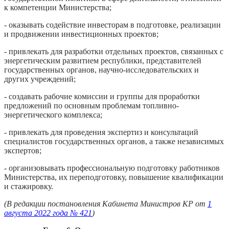
к компетенции Министерства;
- оказывать содействие инвесторам в подготовке, реализации
и продвижении инвестиционных проектов;
- привлекать для разработки отдельных проектов, связанных с
энергетическим развитием республики, представителей
государственных органов, научно-исследовательских и
других учреждений;
- создавать рабочие комиссии и группы для проработки
предложений по основным проблемам топливно-
энергетического комплекса;
- привлекать для проведения экспертиз и консультаций
специалистов государственных органов, а также независимых
экспертов;
- организовывать профессиональную подготовку работников
Министерства, их переподготовку, повышение квалификации
и стажировку.
(В редакции постановления Кабинета Министров КР от
1
августа 2022 года № 421
)