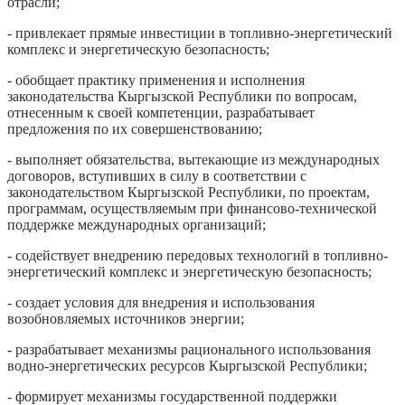
отрасли;
- привлекает прямые инвестиции в топливно-энергетический
комплекс и энергетическую безопасность;
- обобщает практику применения и исполнения
законодательства Кыргызской Республики по вопросам,
отнесенным к своей компетенции, разрабатывает
предложения по их совершенствованию;
- выполняет обязательства, вытекающие из международных
договоров, вступивших в силу в соответствии с
законодательством Кыргызской Республики, по проектам,
программам, осуществляемым при финансово-технической
поддержке международных организаций;
- содействует внедрению передовых технологий в топливно-
энергетический комплекс и энергетическую безопасность;
- создает условия для внедрения и использования
возобновляемых источников энергии;
- разрабатывает механизмы рационального использования
водно-энергетических ресурсов Кыргызской Республики;
- формирует механизмы государственной поддержки