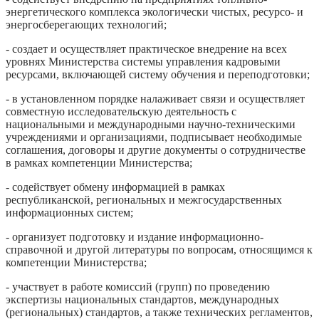
энергетического комплекса экологически чистых, ресурсо- и
энергосберегающих технологий;
- создает и осуществляет практическое внедрение на всех
уровнях Министерства системы управления кадровыми
ресурсами, включающей систему обучения и переподготовки;
- в установленном порядке налаживает связи и осуществляет
совместную исследовательскую деятельность с
национальными и международными научно-техническими
учреждениями и организациями, подписывает необходимые
соглашения, договоры и другие документы о сотрудничестве
в рамках компетенции Министерства;
- содействует обмену информацией в рамках
республиканской, региональных и межгосударственных
информационных систем;
- организует подготовку и издание информационно-
справочной и другой литературы по вопросам, относящимся к
компетенции Министерства;
- участвует в работе комиссий (групп) по проведению
экспертизы национальных стандартов, международных
(региональных) стандартов, а также технических регламентов,