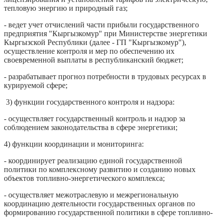
тепловую энергию и природный газ;
- ведет учет отчислений части прибыли государственного
предприятия "Кыргызкомур" при Министерстве энергетики
Кыргызской Республики (далее - ГП "Кыргызкомур"),
осуществление контроля и мер по обеспечению их
своевременной выплаты в республиканский бюджет;
- разрабатывает прогноз потребности в трудовых ресурсах в
курируемой сфере;
3) функции государственного контроля и надзора:
- осуществляет государственный контроль и надзор за
соблюдением законодательства в сфере энергетики;
4) функции координации и мониторинга:
- координирует реализацию единой государственной
политики по комплексному развитию и созданию новых
объектов топливно-энергетического комплекса;
- осуществляет межотраслевую и межрегиональную
координацию деятельности государственных органов по
формированию государственной политики в сфере топливно-