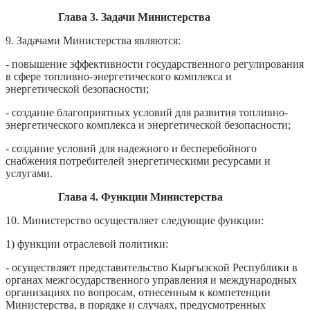
Глава 3. Задачи Министерства
9. Задачами Министерства являются:
- повышение эффективности государственного регулирования
в сфере топливно-энергетического комплекса и
энергетической безопасности;
- создание благоприятных условий для развития топливно-
энергетического комплекса и энергетической безопасности;
- создание условий для надежного и бесперебойного
снабжения потребителей энергетическими ресурсами и
услугами.
Глава 4. Функции Министерства
10. Министерство осуществляет следующие функции:
1) функции отраслевой политики:
- осуществляет представительство Кыргызской Республики в
органах межгосударственного управления и международных
организациях по вопросам, отнесенным к компетенции
Министерства, в порядке и случаях, предусмотренных