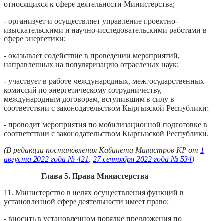
относящихся к сфере деятельности Министерства;
- организует и осуществляет управление проектно-
изыскательскими и научно-исследовательскими работами в
сфере энергетики;
- оказывает содействие в проведении мероприятий,
направленных на популяризацию отраслевых наук;
- участвует в работе международных, межгосударственных
комиссий по энергетическому сотрудничеству,
международным договорам, вступившим в силу в
соответствии с законодательством Кыргызской Республики;
- проводит мероприятия по мобилизационной подготовке в
соответствии с законодательством Кыргызской Республики.
(В редакции постановления Кабинета Министров КР от
1
августа 2022 года № 421
,
27 сентября 2022 года № 534
)
Глава 5. Права Министерства
11. Министерство в целях осуществления функций в
установленной сфере деятельности имеет право:
- вносить в установленном порядке предложения по