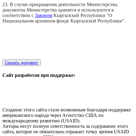
23. В случае прекращения деятельности Министерства,
документы Министерства хранятся и используются в
соответствии с
Законом
Кыргызской Республики "О
Национальном архивном фонде Кыргызской Республики".
Скачать документ
Сайт разработан при поддержке
:
Создание этого сайта стало возможным благодаря поддержке
американского народа через Агентство США по
международному развитию (USAID).
Авторы несут полную ответственность за содержание этого
сайта, которое не обязательно отражает точку зрения USAID