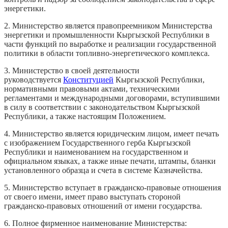
энергетики.
2. Министерство является правопреемником Министерства
энергетики и промышленности Кыргызской Республики в
части функций по выработке и реализации государственной
политики в области топливно-энергетического комплекса.
3. Министерство в своей деятельности
руководствуется
Конституцией
Кыргызской Республики,
нормативными правовыми актами, техническими
регламентами и международными договорами, вступившими
в силу в соответствии с законодательством Кыргызской
Республики, а также настоящим Положением.
4. Министерство является юридическим лицом, имеет печать
с изображением Государственного герба Кыргызской
Республики и наименованием на государственном и
официальном языках, а также иные печати, штампы, бланки
установленного образца и счета в системе Казначейства.
5. Министерство вступает в гражданско-правовые отношения
от своего имени, имеет право выступать стороной
гражданско-правовых отношений от имени государства.
6. Полное фирменное наименование Министерства: