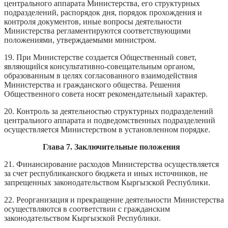
центрального аппарата Министерства, его структурных
подразделений, распорядок дня, порядок прохождения и
контроля документов, иные вопросы деятельности
Министерства регламентируются соответствующими
положениями, утверждаемыми министром.
19. При Министерстве создается Общественный совет,
являющийся консультативно-совещательным органом,
образованным в целях согласованного взаимодействия
Министерства и гражданского общества. Решения
Общественного совета носят рекомендательный характер.
20. Контроль за деятельностью структурных подразделений
центрального аппарата и подведомственных подразделений
осуществляется Министерством в установленном порядке.
Глава 7. Заключительные положения
21. Финансирование расходов Министерства осуществляется
за счет республиканского бюджета и иных источников, не
запрещенных законодательством Кыргызской Республики.
22. Реорганизация и прекращение деятельности Министерства
осуществляются в соответствии с гражданским
законодательством Кыргызской Республики.