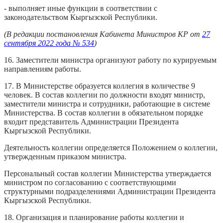
- выполняет иные функции в соответствии с
законодательством Кыргызской Республики.
(В редакции постановления Кабинета Министров КР от
27
сентября 2022 года № 534
)
16. Заместители министра организуют работу по курируемым
направлениям работы.
17. В Министерстве образуется коллегия в количестве 9
человек. В состав коллегии по должности входят министр,
заместители министра и сотрудники, работающие в системе
Министерства. В состав коллегии в обязательном порядке
входит представитель Администрации Президента
Кыргызской Республики.
Деятельность коллегии определяется Положением о коллегии,
утвержденным приказом министра.
Персональный состав коллегии Министерства утверждается
министром по согласованию с соответствующими
структурными подразделениями Администрации Президента
Кыргызской Республики.
18. Организация и планирование работы коллегии и