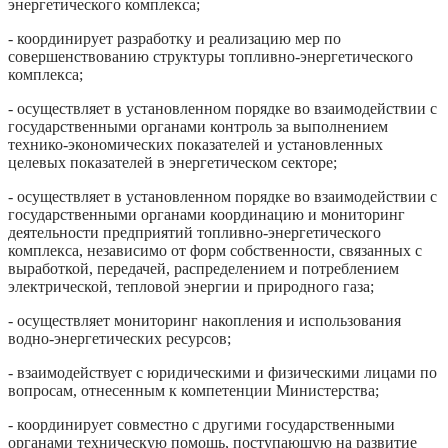
энергетического комплекса;
- координирует разработку и реализацию мер по
совершенствованию структуры топливно-энергетического
комплекса;
- осуществляет в установленном порядке во взаимодействии с
государственными органами контроль за выполнением
технико-экономических показателей и установленных
целевых показателей в энергетическом секторе;
- осуществляет в установленном порядке во взаимодействии с
государственными органами координацию и мониторинг
деятельности предприятий топливно-энергетического
комплекса, независимо от форм собственности, связанных с
выработкой, передачей, распределением и потреблением
электрической, тепловой энергии и природного газа;
- осуществляет мониторинг накопления и использования
водно-энергетических ресурсов;
- взаимодействует с юридическими и физическими лицами по
вопросам, отнесенным к компетенции Министерства;
- координирует совместно с другими государственными
органами техническую помощь, поступающую на развитие