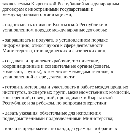
заключаемым Кыргызской Республикой международным
договорам с иностранными государствами и
международными организациями;
- подписывать от имени Кыргызской Республики в
установленном порядке международные договоры;
- запрашивать и получать в установленном порядке
информацию, относящуюся к сфере деятельности
Министерства, от юридических и физических лиц;
- создавать и привлекать рабочие, технические,
координационные и совещательные органы (советы,
комиссии, группы), в том числе межведомственные, в
установленной сфере деятельности;
- готовить материалы и участвовать в работе международных
институтов, экспертных групп, межведомственных комиссий,
конференций, совещаний, проводимых в Кыргызской
Республике и за рубежом, по вопросам энергетики;
- давать указания, обязательные для исполнения
подведомственными подразделениями Министерства;
- вносить предложения по кандидатурам для избрания в