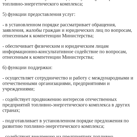
топливно-энергетического комплекса;
5) функции предоставления услуг:
- в установленном порядке рассматривает обращения,
заявления, жалобы граждан и юридических лиц по вопросам,
отнесенным к компетенции Министерства;
- обеспечивает физическим и юридическим лицам
информационно-консультативное содействие по вопросам,
отнесенным к компетенции Министерства;
6) функции поддержки:
- осуществляет сотрудничество и работу с международными и
отечественными организациями, предприятиями и
учреждениями;
- содействует продвижению интересов отечественных
предприятий топливно-энергетического комплекса в других
странах;
- подготавливает в установленном порядке предложения по
развитию топливно-энергетического комплекса;
- содействует внедрению на предприятиях топливно-