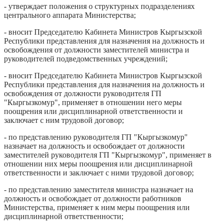
- утверждает положения о структурных подразделениях
центрального аппарата Министерства;
- вносит Председателю Кабинета Министров Кыргызской
Республики представления для назначения на должность и
освобождения от должности заместителей министра и
руководителей подведомственных учреждений;
- вносит Председателю Кабинета Министров Кыргызской
Республики представления для назначения на должность и
освобождения от должности руководителя ГП
"Кыргызкомур", применяет в отношении него меры
поощрения или дисциплинарной ответственности и
заключает с ним трудовой договор;
- по представлению руководителя ГП "Кыргызкомур"
назначает на должность и освобождает от должности
заместителей руководителя ГП "Кыргызкомур", применяет в
отношении них меры поощрения или дисциплинарной
ответственности и заключает с ними трудовой договор;
- по представлению заместителя министра назначает на
должность и освобождает от должности работников
Министерства, применяет к ним меры поощрения или
дисциплинарной ответственности;