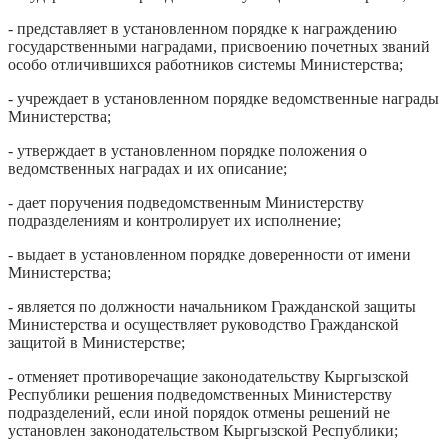
- представляет в установленном порядке к награждению
государственными наградами, присвоению почетных званий
особо отличившихся работников системы Министерства;
- учреждает в установленном порядке ведомственные награды
Министерства;
- утверждает в установленном порядке положения о
ведомственных наградах и их описание;
- дает поручения подведомственным Министерству
подразделениям и контролирует их исполнение;
- выдает в установленном порядке доверенности от имени
Министерства;
- является по должности начальником Гражданской защиты
Министерства и осуществляет руководство Гражданской
защитой в Министерстве;
- отменяет противоречащие законодательству Кыргызской
Республики решения подведомственных Министерству
подразделений, если иной порядок отмены решений не
установлен законодательством Кыргызской Республики;