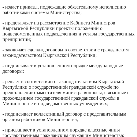
- издает приказы, подлежащие обязательному исполнению
работниками системы Министерства;
- представляет на рассмотрение Кабинета Министров
Кыргызской Республики проекты положений о
подведомственных подразделениях и уставы государственных
предприятий;
- заключает сделки/договоры в соответствии с гражданским
законодательством Кыргызской Республики;
- подписывает в установленном порядке международные
договоры;
- решает в соответствии с законодательством Кыргызской
Республики о государственной гражданской службе по
представлению заместителя министра вопросы, связанные с
прохождением государственной гражданской службы в
Министерстве и подведомственных учреждениях;
- подписывает коллективный договор с представительным
органом работников Министерства;
- присваивает в установленном порядке классные чины
государственным гражданским служащим Министерства;